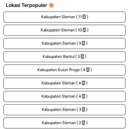
Lokasi Terpopuler
Kabupaten Sleman ( 11
)
Kabupaten Sleman ( 10
)
Kabupaten Sleman ( 9
)
Kabupaten Bantul ( 5
)
Kabupaten Kulon Progo ( 4
)
Kabupaten Sleman ( 4
)
Kabupaten Sleman ( 4
)
Kabupaten Sleman ( 3
)
Kabupaten Sleman ( 2
)