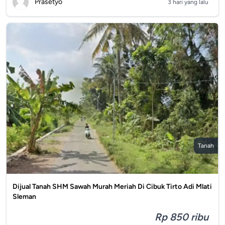
Prasetyo
3 hari yang lalu
Tanah
Dijual Tanah SHM Sawah Murah Meriah Di Cibuk Tirto Adi Mlati
Sleman
Rp 850 ribu