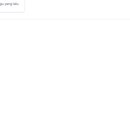
gu yang lalu