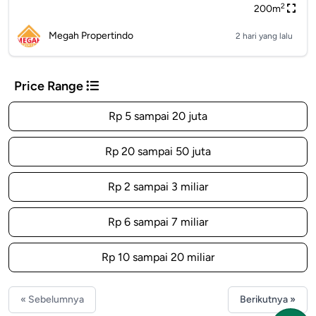
2
200m
Megah Propertindo
2 hari yang lalu
Price Range
Rp 5 sampai 20 juta
Rp 20 sampai 50 juta
Rp 2 sampai 3 miliar
Rp 6 sampai 7 miliar
Rp 10 sampai 20 miliar
« Sebelumnya
Berikutnya »