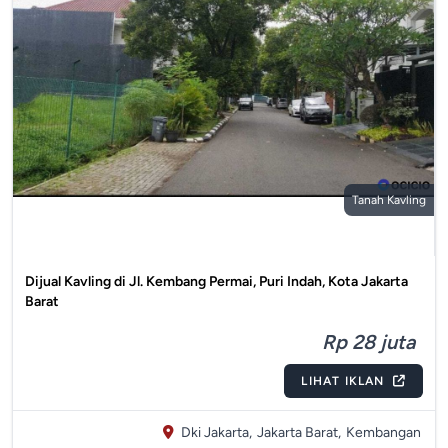
Tanah Kavling
Dijual Kavling di Jl. Kembang Permai, Puri Indah, Kota Jakarta
Barat
Rp 28 juta
LIHAT IKLAN
Dki Jakarta,
Jakarta Barat,
Kembangan