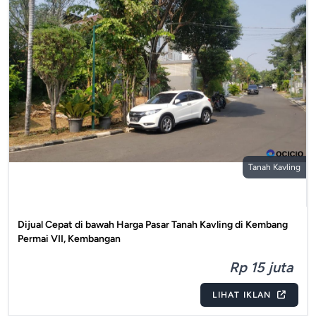
Tanah Kavling
Dijual Cepat di bawah Harga Pasar Tanah Kavling di Kembang
Permai VII, Kembangan
Rp 15 juta
LIHAT IKLAN