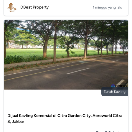
DBest Property
1 minggu yang lalu
Tanah Kavling
Dijual Kavling Komersial di Citra Garden City, Aeroworld Citra
8, Jakbar