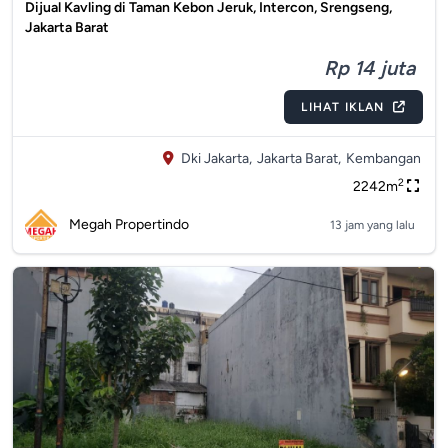
Dijual Kavling di Taman Kebon Jeruk, Intercon, Srengseng,
Jakarta Barat
Rp 14 juta
LIHAT IKLAN
Dki Jakarta,
Jakarta Barat,
Kembangan
2
2242m
Megah Propertindo
13 jam yang lalu