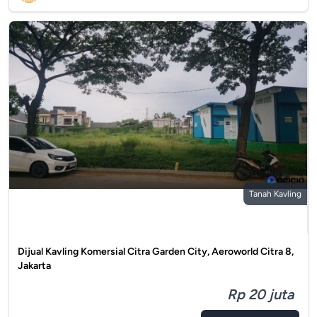
Tanah Kavling
Dijual Kavling Komersial Citra Garden City, Aeroworld Citra 8,
Jakarta
Rp 20 juta