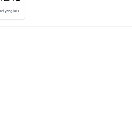
ari yang lalu