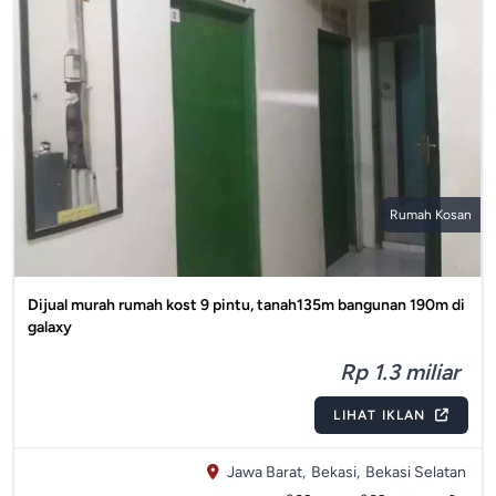
Rumah Kosan
Dijual murah rumah kost 9 pintu, tanah135m bangunan 190m di
galaxy
Rp 1.3 miliar
LIHAT IKLAN
Jawa Barat,
Bekasi,
Bekasi Selatan