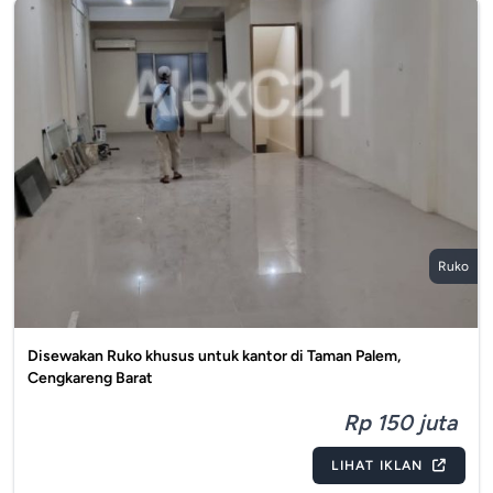
Ruko
Disewakan Ruko khusus untuk kantor di Taman Palem,
Cengkareng Barat
Rp 150 juta
LIHAT IKLAN