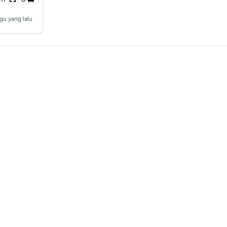
gu yang lalu