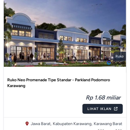
Ruko
Ruko Neo Promenade Tipe Standar - Parkland Podomoro
Karawang
Rp 1.68 miliar
LIHAT IKLAN
Jawa Barat,
Kabupaten Karawang,
Karawang Barat