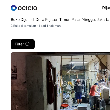
Diju
Ruko Dijual di
Desa Pejaten Timur, Pasar Minggu, Jakarta
2 Ruko ditemukan - 1 dari 1 halaman
Filter