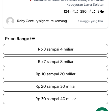
Kebayoran Lama Selatan
2
2
124m
290m
8
Roby Century signature kemang
1 minggu yang lalu
Price Range
Rp 3 sampai 4 miliar
Rp 7 sampai 8 miliar
Rp 10 sampai 20 miliar
Rp 20 sampai 30 miliar
Rp 30 sampai 40 miliar