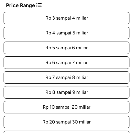
Price Range
Rp 3 sampai 4 miliar
Rp 4 sampai 5 miliar
Rp 5 sampai 6 miliar
Rp 6 sampai 7 miliar
Rp 7 sampai 8 miliar
Rp 8 sampai 9 miliar
Rp 10 sampai 20 miliar
Rp 20 sampai 30 miliar