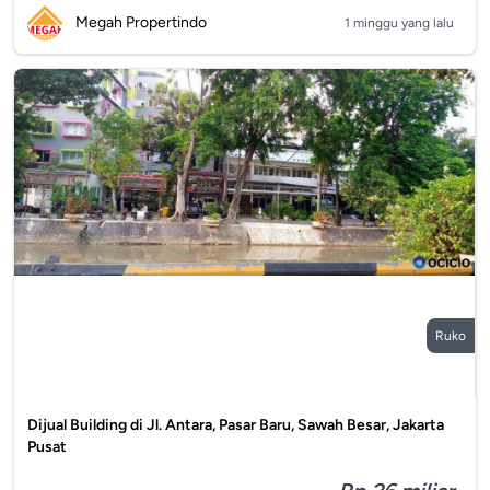
Megah Propertindo
1 minggu yang lalu
Ruko
Dijual Building di Jl. Antara, Pasar Baru, Sawah Besar, Jakarta
Pusat