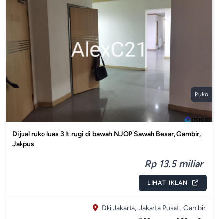
Ruko
Dijual ruko luas 3 lt rugi di bawah NJOP Sawah Besar, Gambir,
Jakpus
Rp 13.5 miliar
LIHAT IKLAN
Dki Jakarta,
Jakarta Pusat,
Gambir