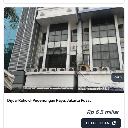
Ruko
Dijual Ruko di Pecenongan Raya, Jakarta Pusat
Rp 6.5 miliar
LIHAT IKLAN