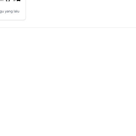
gu yang lalu