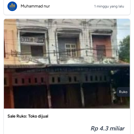
Muhammad nur
1 minggu yang lalu
Ruko
Sale Ruko: Toko dijual
Rp 4.3 miliar