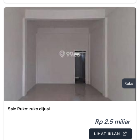
Ruko
Sale Ruko: ruko dijual
Rp 2.5 miliar
LIHAT IKLAN