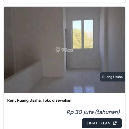
Ruang Usaha
Rent Ruang Usaha: Toko disewakan
Rp 30 juta (tahunan)
LIHAT IKLAN