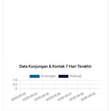
Data Kunjungan & Kontak 7 Hari Terakhir