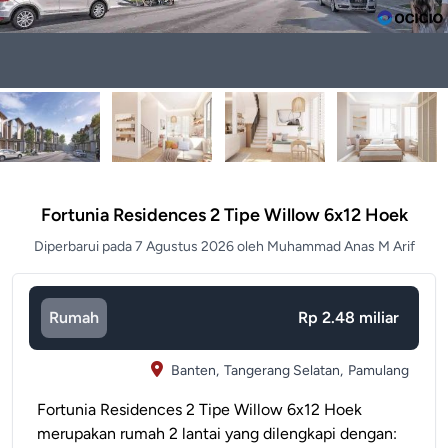
Fortunia Residences 2 Tipe Willow 6x12 Hoek
Diperbarui pada 7 Agustus 2026 oleh Muhammad Anas M Arif
Rumah
Rp 2.48 miliar
Banten,
Tangerang Selatan,
Pamulang
Fortunia Residences 2 Tipe Willow 6x12 Hoek
merupakan rumah 2 lantai yang dilengkapi dengan: