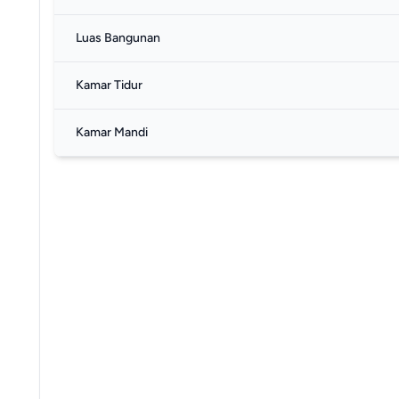
Luas Bangunan
Kamar Tidur
Kamar Mandi