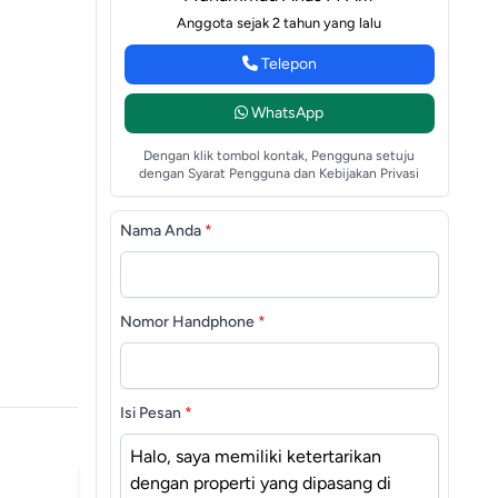
Anggota sejak 2 tahun yang lalu
Telepon
WhatsApp
Dengan klik tombol kontak, Pengguna setuju
dengan Syarat Pengguna dan Kebijakan Privasi
Nama Anda
*
Nomor Handphone
*
Isi Pesan
*