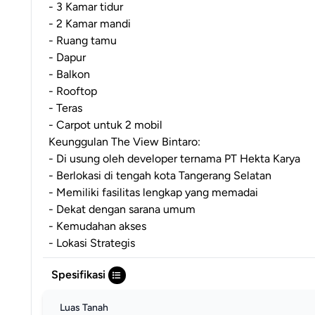
- 3 Kamar tidur
- 2 Kamar mandi
- Ruang tamu
- Dapur
- Balkon
- Rooftop
- Teras
- Carpot untuk 2 mobil
Keunggulan The View Bintaro:
- Di usung oleh developer ternama PT Hekta Karya
- Berlokasi di tengah kota Tangerang Selatan
- Memiliki fasilitas lengkap yang memadai
- Dekat dengan sarana umum
- Kemudahan akses
- Lokasi Strategis
Spesifikasi
Luas Tanah