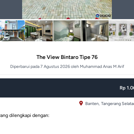
The View Bintaro Tipe 76
Diperbarui pada 7 Agustus 2026 oleh Muhammad Anas M Arif
Rp 1.0
Banten,
Tangerang Selata
yang dilengkapi dengan: