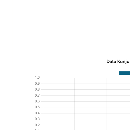
Data Kunju