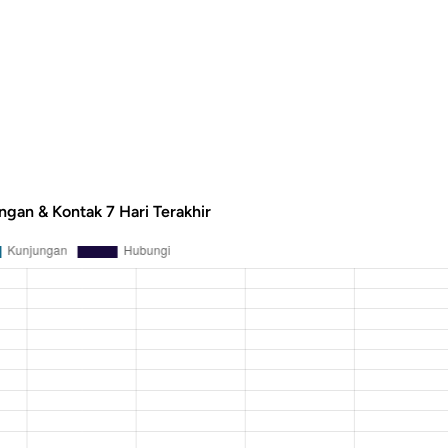
ngan & Kontak 7 Hari Terakhir