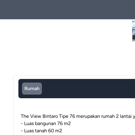
Rumah
The View Bintaro Tipe 76 merupakan rumah 2 lantai 
- Luas bangunan 76 m2
- Luas tanah 60 m2