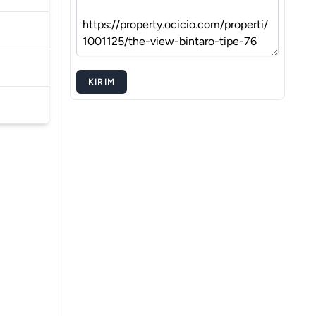
KIRIM