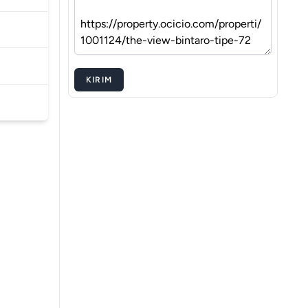
KIRIM