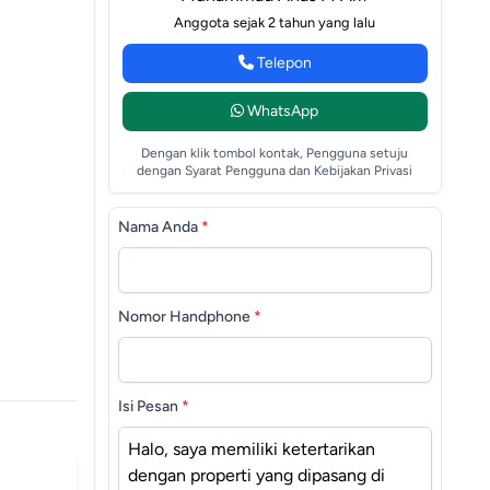
Anggota sejak 2 tahun yang lalu
Telepon
WhatsApp
Dengan klik tombol kontak, Pengguna setuju
dengan Syarat Pengguna dan Kebijakan Privasi
Nama Anda
*
Nomor Handphone
*
Isi Pesan
*