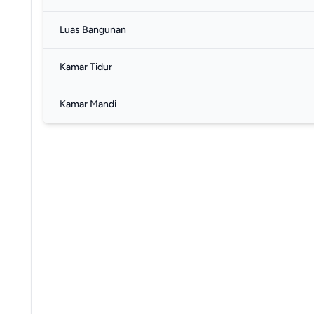
Luas Bangunan
Kamar Tidur
Kamar Mandi