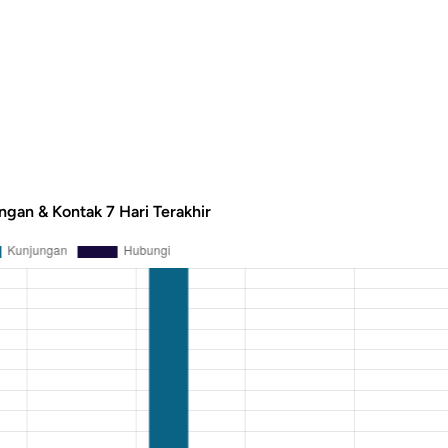
ngan & Kontak 7 Hari Terakhir