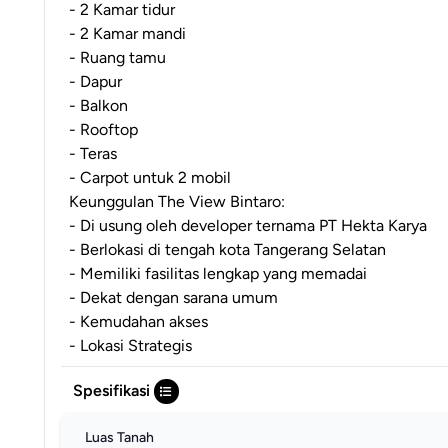
- 2 Kamar tidur
- 2 Kamar mandi
- Ruang tamu
- Dapur
- Balkon
- Rooftop
- Teras
- Carpot untuk 2 mobil
Keunggulan The View Bintaro:
- Di usung oleh developer ternama PT Hekta Karya
- Berlokasi di tengah kota Tangerang Selatan
- Memiliki fasilitas lengkap yang memadai
- Dekat dengan sarana umum
- Kemudahan akses
- Lokasi Strategis
Spesifikasi
Luas Tanah