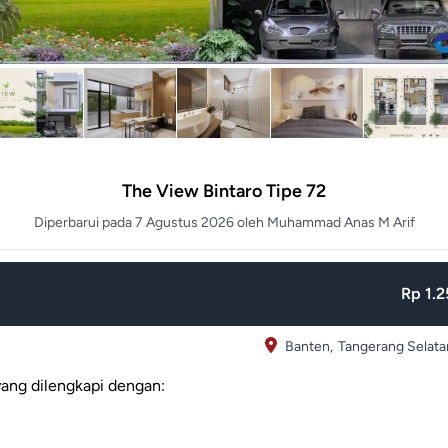
The View Bintaro Tipe 72
Diperbarui pada 7 Agustus 2026 oleh Muhammad Anas M Arif
Rp 1.2
Banten,
Tangerang Selata
yang dilengkapi dengan: