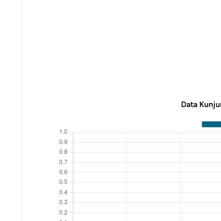
Data Kunju