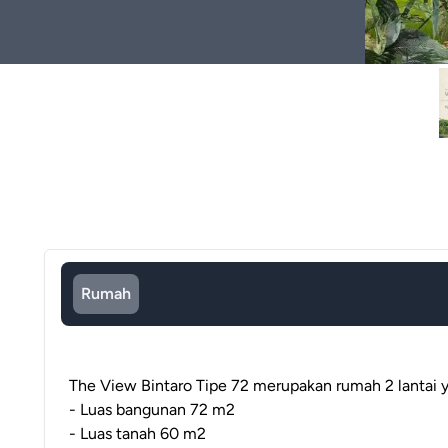
Rumah
The View Bintaro Tipe 72 merupakan rumah 2 lantai 
- Luas bangunan 72 m2
- Luas tanah 60 m2