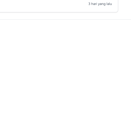
3 hari yang lalu