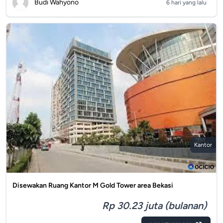
Budi Wahyono
6 hari yang lalu
Kantor
Disewakan Ruang Kantor M Gold Tower area Bekasi
Rp 30.23 juta (bulanan)