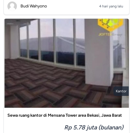
Budi Wahyono
4 hari yang lalu
Kantor
Sewa ruang kantor di Mensana Tower area Bekasi, Jawa Barat
Rp 5.78 juta (bulanan)