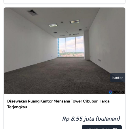
Kantor
Disewakan Ruang Kantor Mensana Tower Cibubur Harga
Terjangkau
Rp 8.55 juta (bulanan)