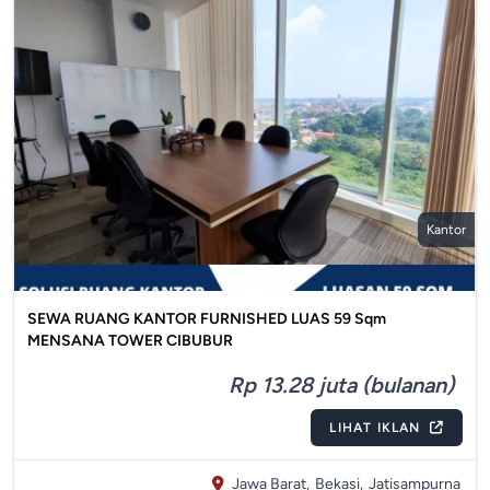
Kantor
SEWA RUANG KANTOR FURNISHED LUAS 59 Sqm
MENSANA TOWER CIBUBUR
Rp 13.28 juta (bulanan)
LIHAT IKLAN
Jawa Barat,
Bekasi,
Jatisampurna