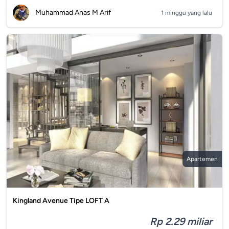
Muhammad Anas M Arif
1 minggu yang lalu
Apartemen
Kingland Avenue Tipe LOFT A
Rp 2.29 miliar