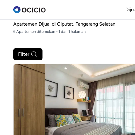
Diju
Apartemen Dijual di
Ciputat, Tangerang Selatan
6 Apartemen ditemukan - 1 dari 1 halaman
Filter