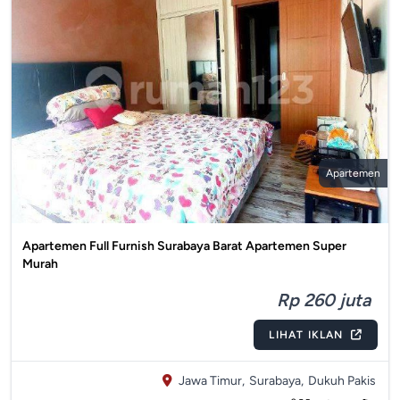
Apartemen
Apartemen Full Furnish Surabaya Barat Apartemen Super
Murah
Rp 260 juta
LIHAT IKLAN
Jawa Timur,
Surabaya,
Dukuh Pakis