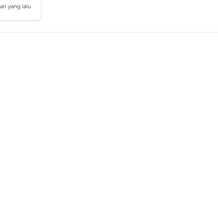
ari yang lalu