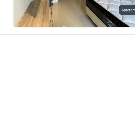
Apartem