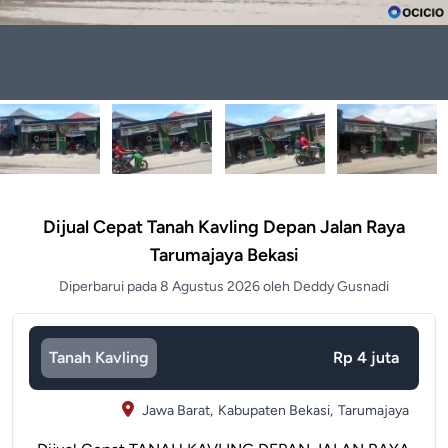
Dijual Cepat Tanah Kavling Depan Jalan Raya
Tarumajaya Bekasi
Diperbarui pada 8 Agustus 2026 oleh Deddy Gusnadi
Tanah Kavling
Rp 4 juta
Jawa Barat,
Kabupaten Bekasi,
Tarumajaya