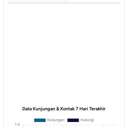
Data Kunjungan & Kontak 7 Hari Terakhir