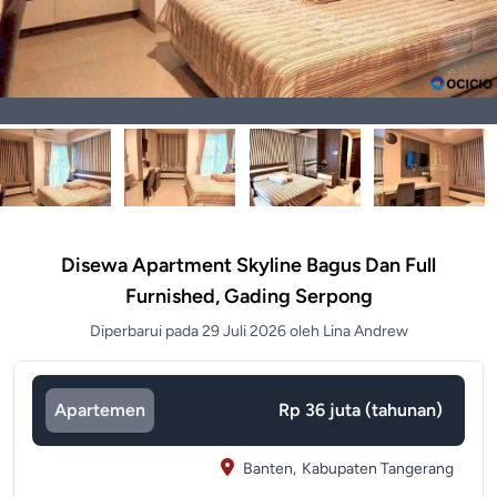
Disewa Apartment Skyline Bagus Dan Full
Furnished, Gading Serpong
Diperbarui pada 29 Juli 2026 oleh Lina Andrew
Apartemen
Rp 36 juta (tahunan)
Banten,
Kabupaten Tangerang