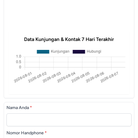
Data Kunjungan & Kontak 7 Hari Terakhir
Nama Anda
*
Nomor Handphone
*