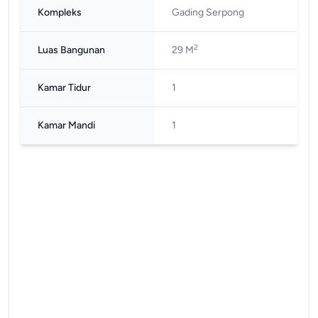
Kompleks
Gading Serpong
2
Luas Bangunan
29 M
Kamar Tidur
1
Kamar Mandi
1