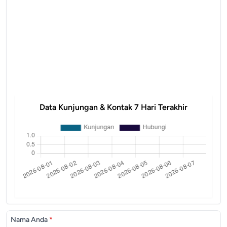
Data Kunjungan & Kontak 7 Hari Terakhir
Nama Anda
*