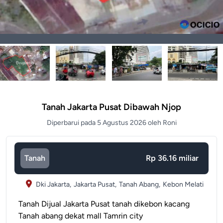
Tanah Jakarta Pusat Dibawah Njop
Diperbarui pada 5 Agustus 2026 oleh Roni
Tanah
Rp 36.16 miliar
Dki Jakarta,
Jakarta Pusat,
Tanah Abang,
Kebon Melati
Tanah Dijual Jakarta Pusat tanah dikebon kacang
Tanah abang dekat mall Tamrin city