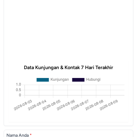
Data Kunjungan & Kontak 7 Hari Terakhir
Nama Anda
*