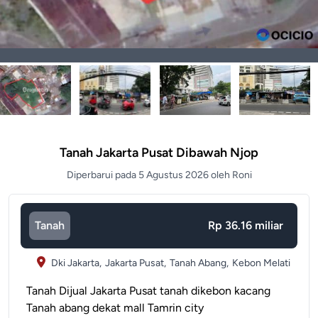
Tanah Jakarta Pusat Dibawah Njop
Diperbarui pada 5 Agustus 2026 oleh Roni
Tanah
Rp 36.16 miliar
Dki Jakarta,
Jakarta Pusat,
Tanah Abang,
Kebon Melati
Tanah Dijual Jakarta Pusat tanah dikebon kacang
Tanah abang dekat mall Tamrin city