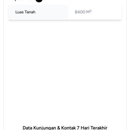
2
Luas Tanah
8400 M
Data Kunjungan & Kontak 7 Hari Terakhir