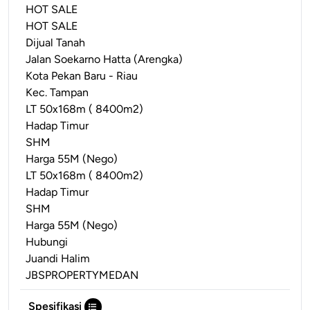
HOT SALE
HOT SALE
Dijual Tanah
Jalan Soekarno Hatta (Arengka)
Kota Pekan Baru - Riau
Kec. Tampan
LT 50x168m ( 8400m2)
Hadap Timur
SHM
Harga 55M (Nego)
LT 50x168m ( 8400m2)
Hadap Timur
SHM
Harga 55M (Nego)
Hubungi
Juandi Halim
JBSPROPERTYMEDAN
Spesifikasi