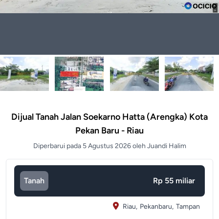
Dijual Tanah Jalan Soekarno Hatta (Arengka) Kota
Pekan Baru - Riau
Diperbarui pada 5 Agustus 2026 oleh Juandi Halim
Tanah
Rp 55 miliar
Riau,
Pekanbaru,
Tampan