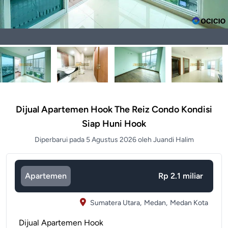
Dijual Apartemen Hook The Reiz Condo Kondisi
Siap Huni Hook
Diperbarui pada 5 Agustus 2026 oleh Juandi Halim
Apartemen
Rp 2.1 miliar
Sumatera Utara,
Medan,
Medan Kota
Dijual Apartemen Hook