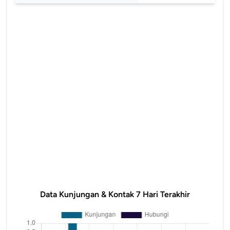
Data Kunjungan & Kontak 7 Hari Terakhir