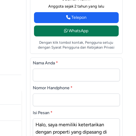
Anggota sejak 2 tahun yang lalu
Telepon
WhatsApp
Dengan klik tombol kontak, Pengguna setuju
dengan Syarat Pengguna dan Kebijakan Privasi
Nama Anda
*
Nomor Handphone
*
Isi Pesan
*