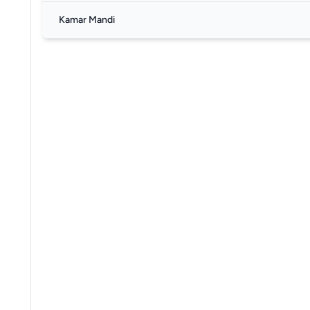
Kamar Mandi