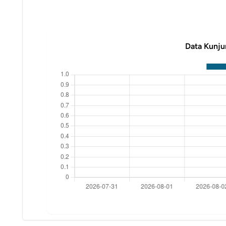
Data Kunju