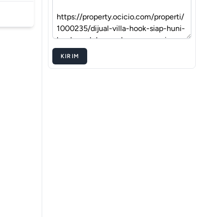
KIRIM