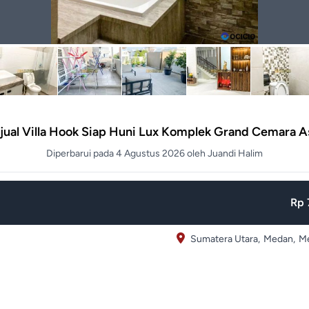
jual Villa Hook Siap Huni Lux Komplek Grand Cemara A
Diperbarui pada 4 Agustus 2026 oleh Juandi Halim
Rp 
Sumatera Utara,
Medan,
Me