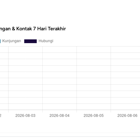
ngan & Kontak 7 Hari Terakhir