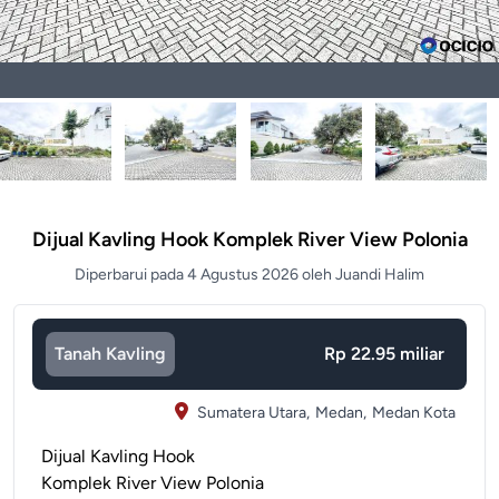
Dijual Kavling Hook Komplek River View Polonia
Diperbarui pada 4 Agustus 2026 oleh Juandi Halim
Tanah Kavling
Rp 22.95 miliar
Sumatera Utara,
Medan,
Medan Kota
Dijual Kavling Hook
Komplek River View Polonia