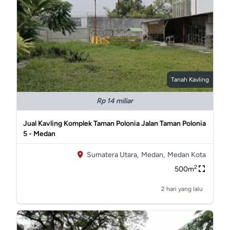
Tanah Kavling
Rp 14 miliar
Jual Kavling Komplek Taman Polonia Jalan Taman Polonia
5 - Medan
Sumatera Utara,
Medan,
Medan Kota
2
500m
2 hari yang lalu