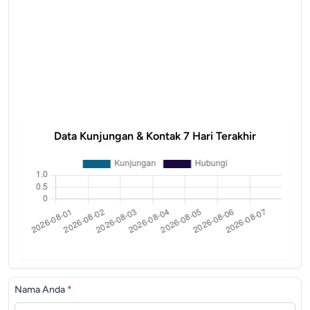
Data Kunjungan & Kontak 7 Hari Terakhir
Nama Anda
*