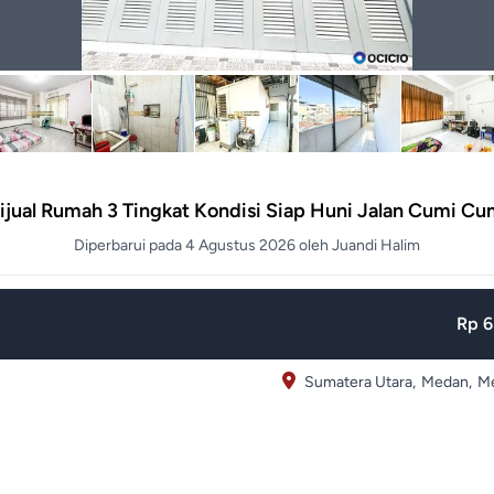
ijual Rumah 3 Tingkat Kondisi Siap Huni Jalan Cumi Cu
Diperbarui pada 4 Agustus 2026 oleh Juandi Halim
Rp 6
Sumatera Utara,
Medan,
Me