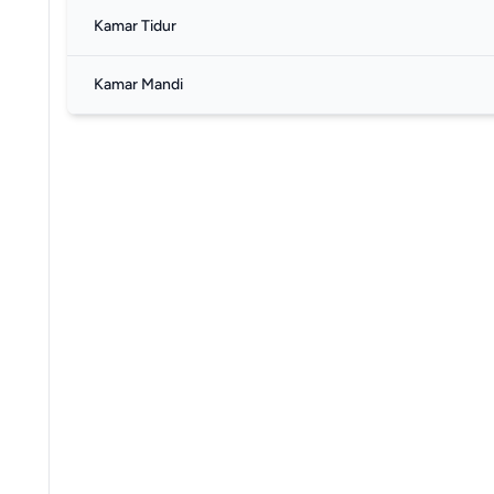
Kamar Tidur
Kamar Mandi