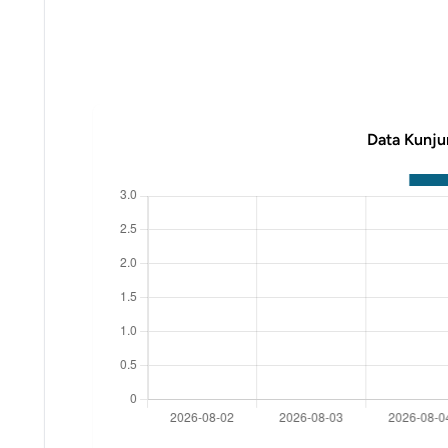
Data Kunju