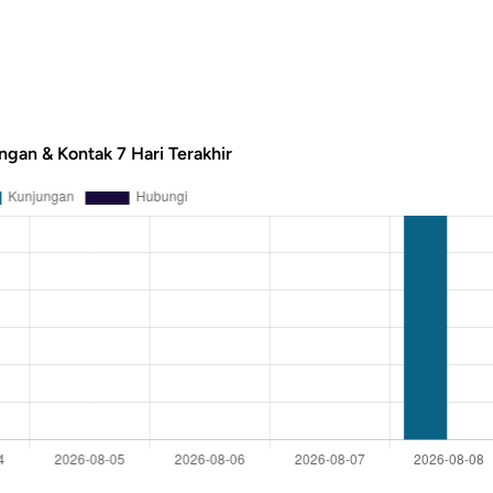
ngan & Kontak 7 Hari Terakhir