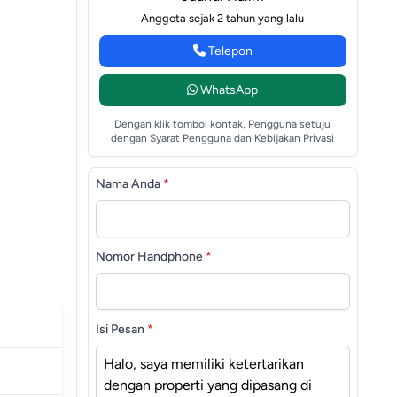
Anggota sejak 2 tahun yang lalu
Telepon
WhatsApp
Dengan klik tombol kontak, Pengguna setuju
dengan Syarat Pengguna dan Kebijakan Privasi
Nama Anda
*
Nomor Handphone
*
Isi Pesan
*