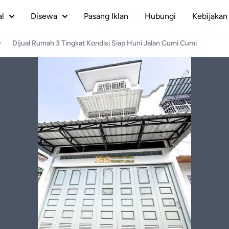
al
Disewa
Pasang Iklan
Hubungi
Kebijakan 
Dijual Rumah 3 Tingkat Kondisi Siap Huni Jalan Cumi Cumi