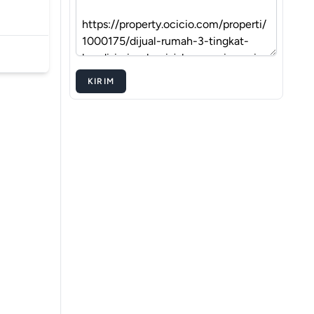
KIRIM