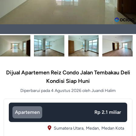
Dijual Apartemen Reiz Condo Jalan Tembakau Deli
Kondisi Siap Huni
Diperbarui pada 4 Agustus 2026 oleh Juandi Halim
Apartemen
Rp 2.1 miliar
Sumatera Utara,
Medan,
Medan Kota