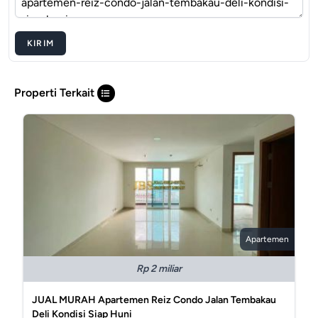
KIRIM
Properti Terkait
Apartemen
Rp 2 miliar
JUAL MURAH Apartemen Reiz Condo Jalan Tembakau
Deli Kondisi Siap Huni