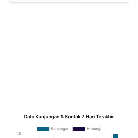
Data Kunjungan & Kontak 7 Hari Terakhir