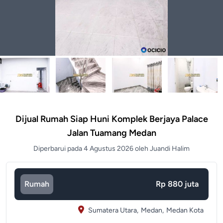
Dijual Rumah Siap Huni Komplek Berjaya Palace
Jalan Tuamang Medan
Diperbarui pada 4 Agustus 2026 oleh Juandi Halim
Rumah
Rp 880 juta
Sumatera Utara,
Medan,
Medan Kota