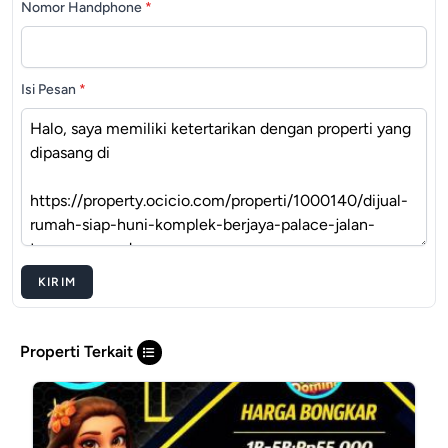
Nomor Handphone
*
Isi Pesan
*
KIRIM
Properti Terkait