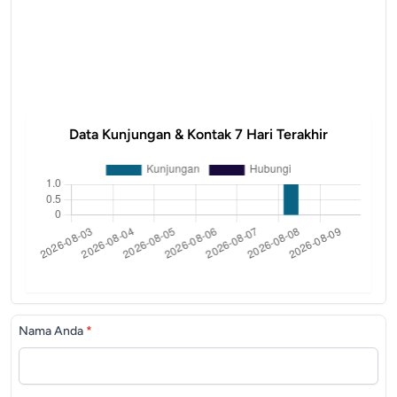
Data Kunjungan & Kontak 7 Hari Terakhir
Nama Anda
*