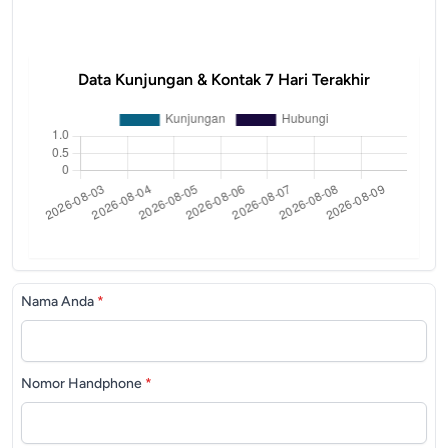
Data Kunjungan & Kontak 7 Hari Terakhir
Nama Anda
*
Nomor Handphone
*