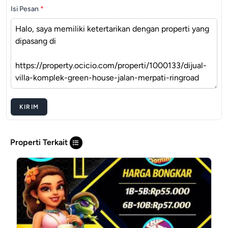
Isi Pesan
*
KIRIM
Properti Terkait