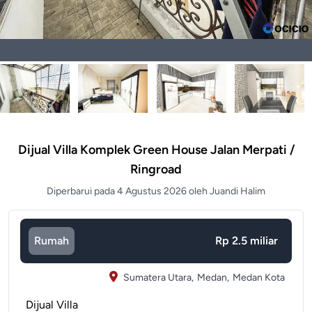
Dijual Villa Komplek Green House Jalan Merpati /
Ringroad
Diperbarui pada 4 Agustus 2026 oleh Juandi Halim
Rumah
Rp 2.5 miliar
Sumatera Utara,
Medan,
Medan Kota
Dijual Villa