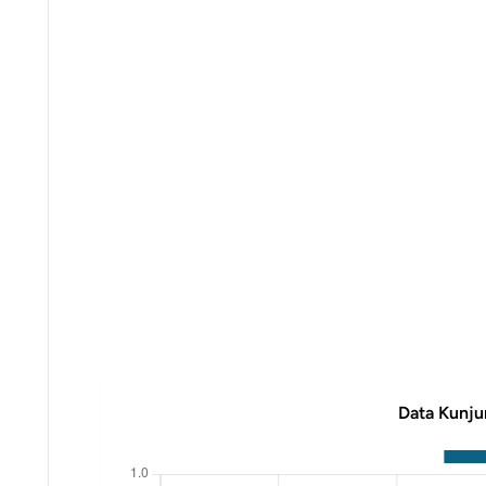
Data Kunju