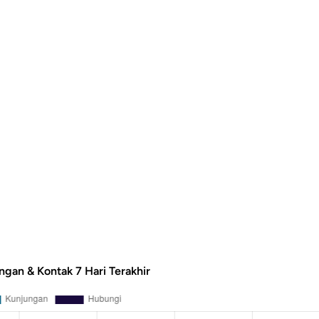
ngan & Kontak 7 Hari Terakhir