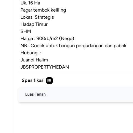
Uk. 16 Ha
Pagar tembok keliling
Lokasi Strategis
Hadap Timur
SHM
Harga : 900rb/m2 (Nego)
NB : Cocok untuk bangun pergudangan dan pabrik
Hubungi :
Juandi Halim
JBSPROPERTYMEDAN
Spesifikasi
Luas Tanah