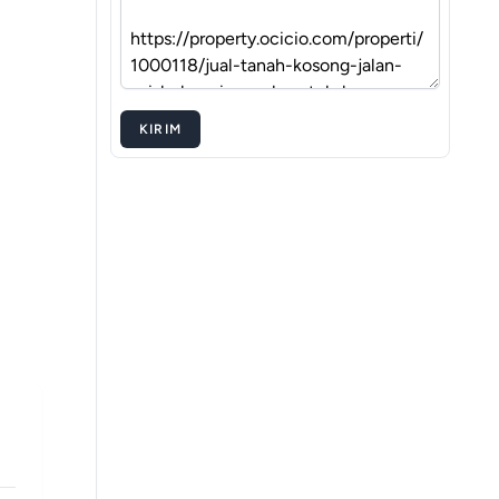
KIRIM