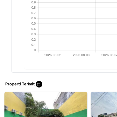
Properti Terkait