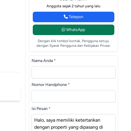
Anggota sejak 2 tahun yang lalu
Telepon
WhatsApp
Dengan klik tombol kontak, Pengguna setuju
dengan Syarat Pengguna dan Kebijakan Privasi
Nama Anda
*
Nomor Handphone
*
Isi Pesan
*