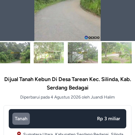
Dijual Tanah Kebun Di Desa Tarean Kec. Silinda, Kab.
Serdang Bedagai
Diperbarui pada 4 Agustus 2026 oleh Juandi Halim
Tanah
Rp 3 miliar
Sumatera Utara,
Kabupaten Serdang Bedagai,
Silinda