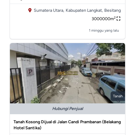
Sumatera Utara,
Kabupaten Langkat,
Besitang
2
3000000m
1 minggu yang lalu
Tanah
Hubungi Penjual
Tanah Kosong Dijual di Jalan Candi Prambanan (Belakang
Hotel Santika)