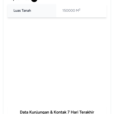
2
Luas Tanah
150000 M
Data Kunjungan & Kontak 7 Hari Terakhir