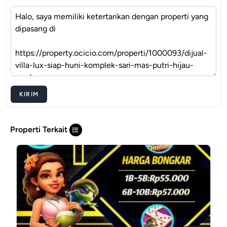
KIRIM
Properti Terkait