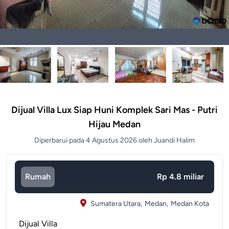
Dijual Villa Lux Siap Huni Komplek Sari Mas - Putri
Hijau Medan
Diperbarui pada 4 Agustus 2026 oleh Juandi Halim
Rumah
Rp 4.8 miliar
Sumatera Utara,
Medan,
Medan Kota
Dijual Villa