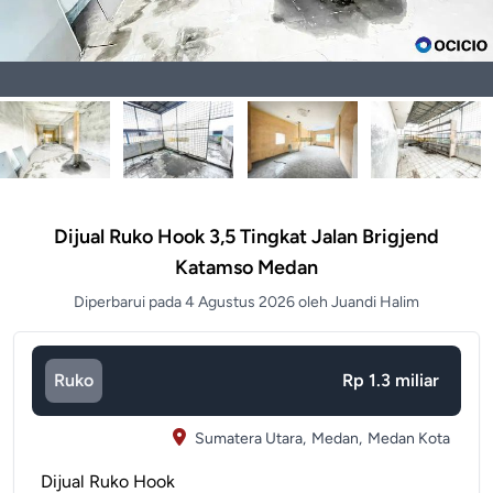
Dijual Ruko Hook 3,5 Tingkat Jalan Brigjend
Katamso Medan
Diperbarui pada 4 Agustus 2026 oleh Juandi Halim
Ruko
Rp 1.3 miliar
Sumatera Utara,
Medan,
Medan Kota
Dijual Ruko Hook