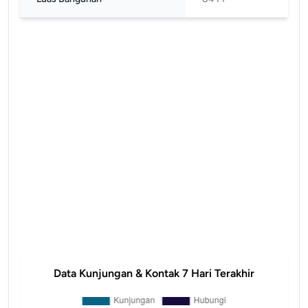
Data Kunjungan & Kontak 7 Hari Terakhir