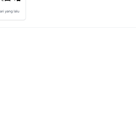
ari yang lalu