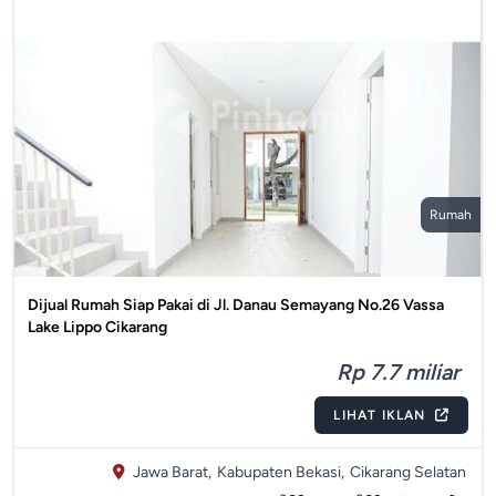
Rumah
Dijual Rumah Siap Pakai di Jl. Danau Semayang No.26 Vassa
Lake Lippo Cikarang
Rp 7.7 miliar
LIHAT IKLAN
Jawa Barat,
Kabupaten Bekasi,
Cikarang Selatan