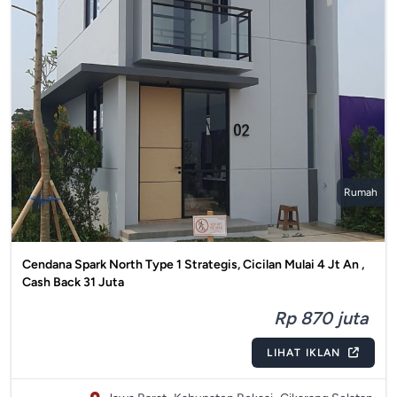
Rumah
Cendana Spark North Type 1 Strategis, Cicilan Mulai 4 Jt An ,
Cash Back 31 Juta
Rp 870 juta
LIHAT IKLAN