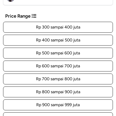
Price Range
Rp 300 sampai 400 juta
Rp 400 sampai 500 juta
Rp 500 sampai 600 juta
Rp 600 sampai 700 juta
Rp 700 sampai 800 juta
Rp 800 sampai 900 juta
Rp 900 sampai 999 juta