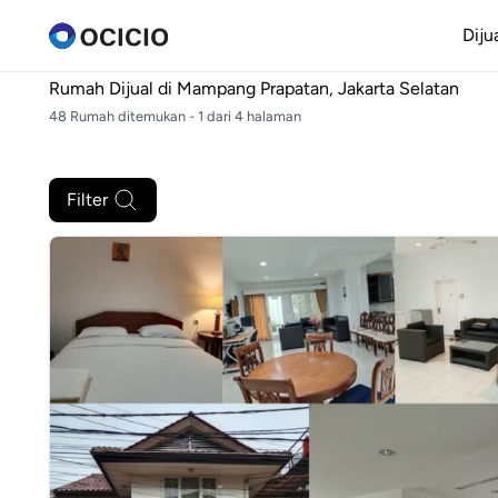
Diju
Rumah Dijual di
Mampang Prapatan, Jakarta Selatan
48 Rumah ditemukan - 1 dari 4 halaman
Filter