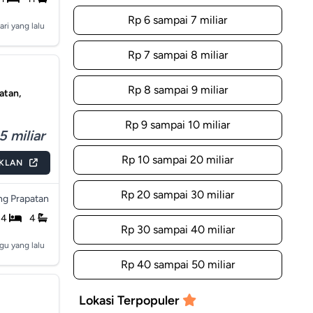
Rp 6 sampai 7 miliar
ari yang lalu
Rp 7 sampai 8 miliar
Rp 8 sampai 9 miliar
atan,
Rp 9 sampai 10 miliar
5 miliar
Rp 10 sampai 20 miliar
IKLAN
Rp 20 sampai 30 miliar
g Prapatan
4
4
Rp 30 sampai 40 miliar
gu yang lalu
Rp 40 sampai 50 miliar
Lokasi Terpopuler