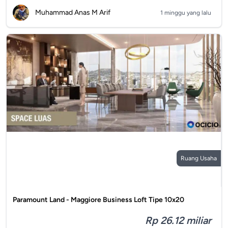
Muhammad Anas M Arif
1 minggu yang lalu
Ruang Usaha
Paramount Land - Maggiore Business Loft Tipe 10x20
Rp 26.12 miliar