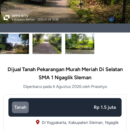
Dijual Tanah Pekarangan Murah Meriah Di Selatan
SMA 1 Ngaglik Sleman
Diperbarui pada 4 Agustus 2026 oleh Prasetyo
Tanah
Rp 1.5 juta
Di Yogyakarta,
Kabupaten Sleman,
Ngaglik