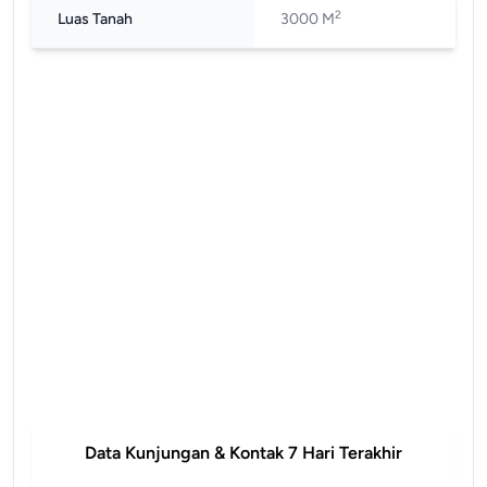
2
Luas Tanah
3000 M
Data Kunjungan & Kontak 7 Hari Terakhir