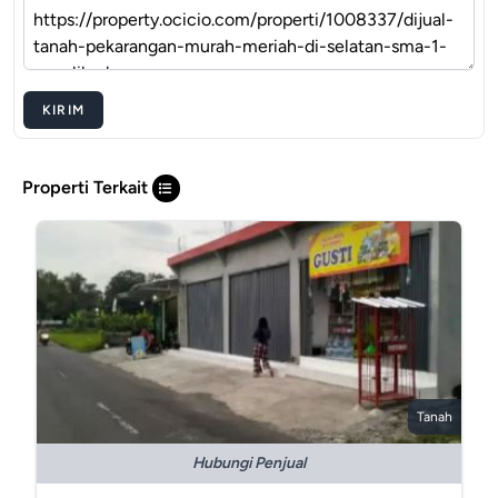
KIRIM
Properti Terkait
Tanah
Hubungi Penjual