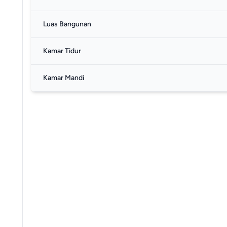
Luas Bangunan
Kamar Tidur
Kamar Mandi