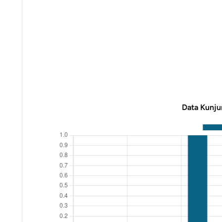
Data Kunju