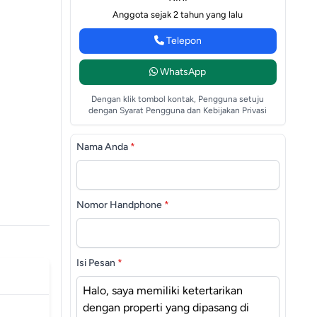
Anggota sejak 2 tahun yang lalu
Telepon
WhatsApp
Dengan klik tombol kontak, Pengguna setuju
dengan Syarat Pengguna dan Kebijakan Privasi
Nama Anda
*
Nomor Handphone
*
Isi Pesan
*