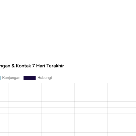
ngan & Kontak 7 Hari Terakhir