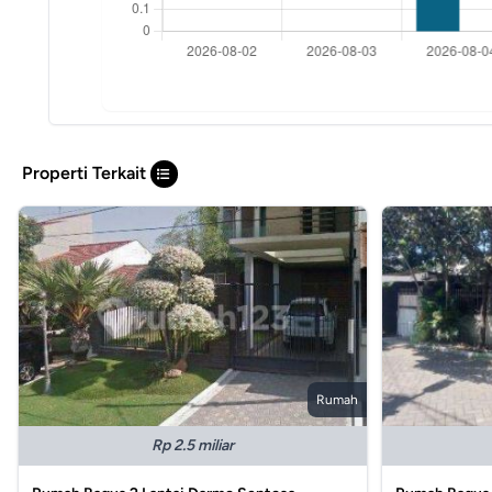
Properti Terkait
Rumah
Rp 2.5 miliar