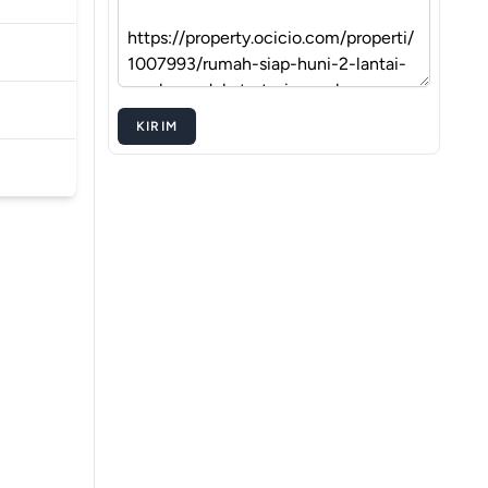
KIRIM