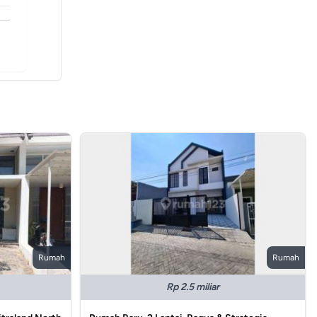
Rumah
Rumah
Rp 2.5 miliar