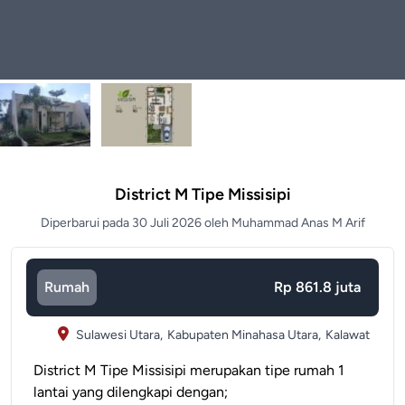
District M Tipe Missisipi
Diperbarui pada 30 Juli 2026 oleh Muhammad Anas M Arif
Rumah
Rp 861.8 juta
Sulawesi Utara,
Kabupaten Minahasa Utara,
Kalawat
District M Tipe Missisipi merupakan tipe rumah 1
lantai yang dilengkapi dengan;