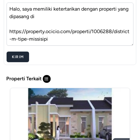
KIRIM
Properti Terkait