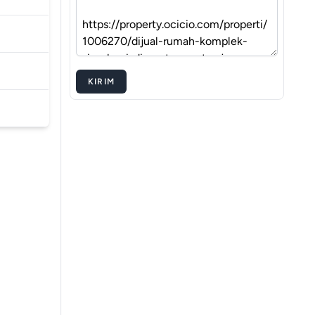
KIRIM