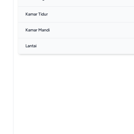
Kamar Tidur
Kamar Mandi
Lantai