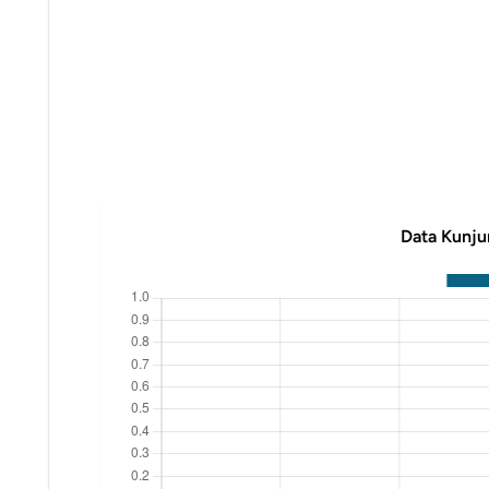
Data Kunju