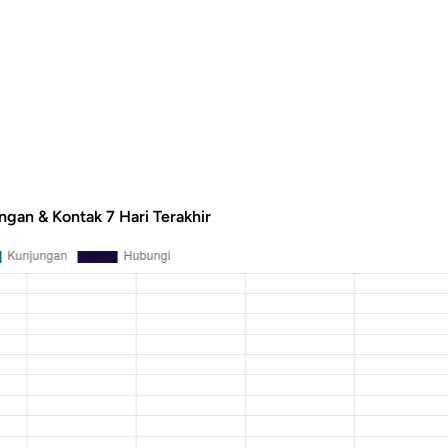
ngan & Kontak 7 Hari Terakhir