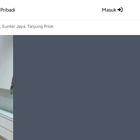
Pribadi
Masuk
 Sunter Jaya, Tanjung Priok