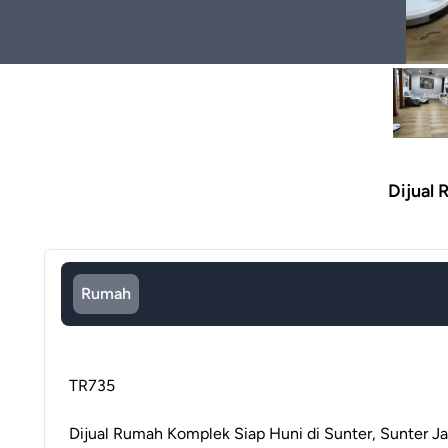
Dijual 
Rumah
TR735
Dijual Rumah Komplek Siap Huni di Sunter, Sunter Jay